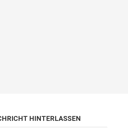
CHRICHT HINTERLASSEN