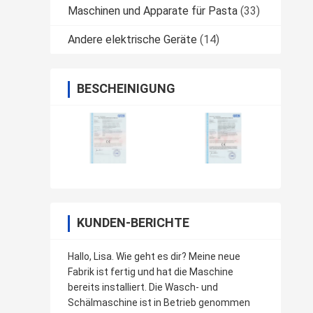
Maschinen und Apparate für Pasta
(33)
Andere elektrische Geräte
(14)
BESCHEINIGUNG
KUNDEN-BERICHTE
Hallo, Lisa. Wie geht es dir? Meine neue
Fabrik ist fertig und hat die Maschine
bereits installiert. Die Wasch- und
Schälmaschine ist in Betrieb genommen