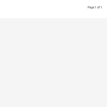
Page 1 of 1