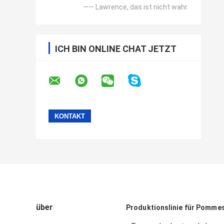
—— Lawrence, das ist nicht wahr.
ICH BIN ONLINE CHAT JETZT
über
Produktionslinie für Pommes