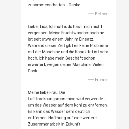
zusammenarbeiten. - Danke.
—— Bellcim
Lieber Lisa, Ich hoffe, du hast mich nicht
vergessen. Meine Fruchtwaschmaschine
ist seit etwa einem Jahr im Einsatz.
Während dieser Zeit gibt es keine Probleme
mit der Maschine und die Kapazität ist sehr
hoch. Ich habe mein Geschäft schon
erweitert, wegen deiner Maschine. Vielen
Dank.
—— Francis
Meine liebe Frau, Die
Lufttrocknungsmaschine wird verwendet,
um das Wasser auf dem Kohl zu entfernen.
Es kann das Wasser sehr deutlich
entfernen. Hoffnung auf eine weitere
Zusammenarbeit in Zukunft